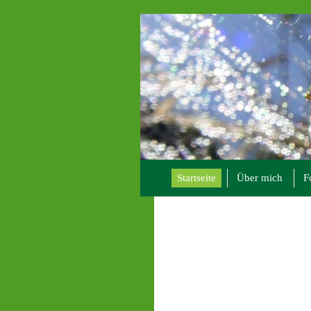
Startseite
Über mich
F