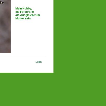
Mein Hobby,
die Fotografie
als Ausgleich zum
Mutter sein.
Login